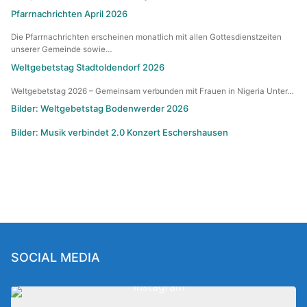
Pfarrnachrichten April 2026
Die Pfarrnachrichten erscheinen monatlich mit allen Gottesdienstzeiten
unserer Gemeinde sowie…
Weltgebetstag Stadtoldendorf 2026
Weltgebetstag 2026 – Gemeinsam verbunden mit Frauen in Nigeria Unter…
Bilder: Weltgebetstag Bodenwerder 2026
Bilder: Musik verbindet 2.0 Konzert Eschershausen
SOCIAL MEDIA