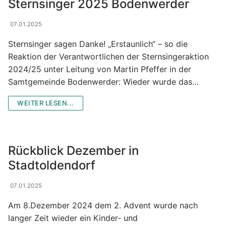
Sternsinger 2025 Bodenwerder
07.01.2025
Sternsinger sagen Danke! „Erstaunlich“ – so die
Reaktion der Verantwortlichen der Sternsingeraktion
2024/25 unter Leitung von Martin Pfeffer in der
Samtgemeinde Bodenwerder: Wieder wurde das…
WEITER LESEN...
Rückblick Dezember in
Stadtoldendorf
07.01.2025
Am 8.Dezember 2024 dem 2. Advent wurde nach
langer Zeit wieder ein Kinder- und