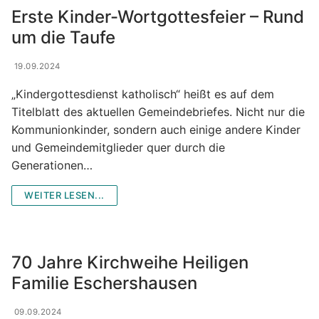
Erste Kinder-Wortgottesfeier – Rund
um die Taufe
19.09.2024
„Kindergottesdienst katholisch“ heißt es auf dem
Titelblatt des aktuellen Gemeindebriefes. Nicht nur die
Kommunionkinder, sondern auch einige andere Kinder
und Gemeindemitglieder quer durch die
Generationen…
WEITER LESEN...
70 Jahre Kirchweihe Heiligen
Familie Eschershausen
09.09.2024