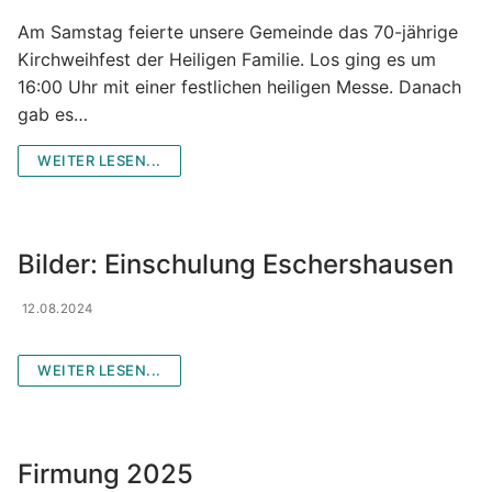
Am Samstag feierte unsere Gemeinde das 70-jährige
Kirchweihfest der Heiligen Familie. Los ging es um
16:00 Uhr mit einer festlichen heiligen Messe. Danach
gab es…
WEITER LESEN...
Bilder: Einschulung Eschershausen
12.08.2024
WEITER LESEN...
Firmung 2025