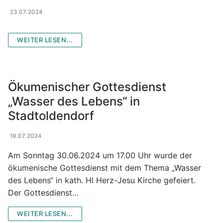
23.07.2024
WEITER LESEN...
Ökumenischer Gottesdienst
„Wasser des Lebens“ in
Stadtoldendorf
19.07.2024
Am Sonntag 30.06.2024 um 17.00 Uhr wurde der
ökumenische Gottesdienst mit dem Thema „Wasser
des Lebens“ in kath. Hl Herz-Jesu Kirche gefeiert.
Der Gottesdienst…
WEITER LESEN...