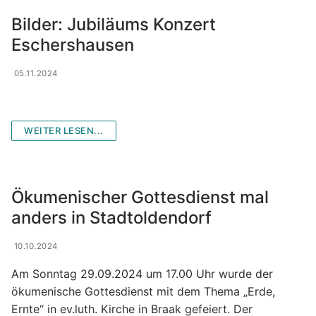
Bilder: Jubiläums Konzert
Eschershausen
05.11.2024
WEITER LESEN...
Ökumenischer Gottesdienst mal
anders in Stadtoldendorf
10.10.2024
Am Sonntag 29.09.2024 um 17.00 Uhr wurde der
ökumenische Gottesdienst mit dem Thema „Erde,
Ernte“ in ev.luth. Kirche in Braak gefeiert. Der