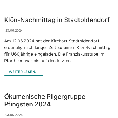
Klön-Nachmittag in Stadtoldendorf
23.06.2024
Am 12.06.2024 hat der Kirchort Stadtoldendorf
erstmalig nach langer Zeit zu einem Klön-Nachmittag
für Ü60jährige eingeladen. Die Franziskusstube im
Pfarrheim war bis auf den letzten…
WEITER LESEN...
Ökumenische Pilgergruppe
Pfingsten 2024
03.06.2024