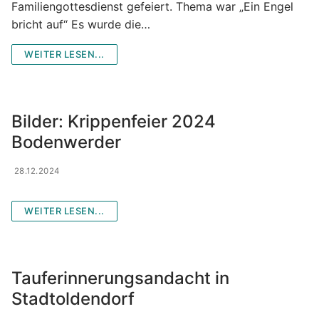
Familiengottesdienst gefeiert. Thema war „Ein Engel
bricht auf“ Es wurde die…
WEITER LESEN...
Bilder: Krippenfeier 2024
Bodenwerder
28.12.2024
WEITER LESEN...
Tauferinnerungsandacht in
Stadtoldendorf