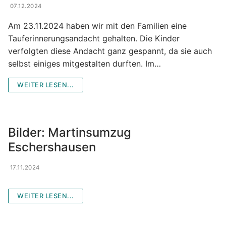
07.12.2024
Am 23.11.2024 haben wir mit den Familien eine
Tauferinnerungsandacht gehalten. Die Kinder
verfolgten diese Andacht ganz gespannt, da sie auch
selbst einiges mitgestalten durften. Im…
WEITER LESEN...
Bilder: Martinsumzug
Eschershausen
17.11.2024
WEITER LESEN...