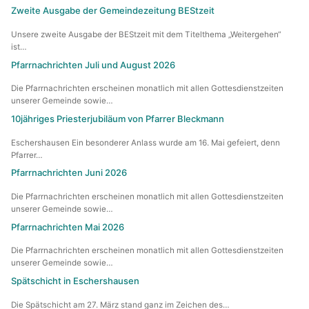
Zweite Ausgabe der Gemeindezeitung BEStzeit
Unsere zweite Ausgabe der BEStzeit mit dem Titelthema „Weitergehen“
ist…
Pfarrnachrichten Juli und August 2026
Die Pfarrnachrichten erscheinen monatlich mit allen Gottesdienstzeiten
unserer Gemeinde sowie…
10jähriges Priesterjubiläum von Pfarrer Bleckmann
Eschershausen Ein besonderer Anlass wurde am 16. Mai gefeiert, denn
Pfarrer…
Pfarrnachrichten Juni 2026
Die Pfarrnachrichten erscheinen monatlich mit allen Gottesdienstzeiten
unserer Gemeinde sowie…
Pfarrnachrichten Mai 2026
Die Pfarrnachrichten erscheinen monatlich mit allen Gottesdienstzeiten
unserer Gemeinde sowie…
Spätschicht in Eschershausen
Die Spätschicht am 27. März stand ganz im Zeichen des…