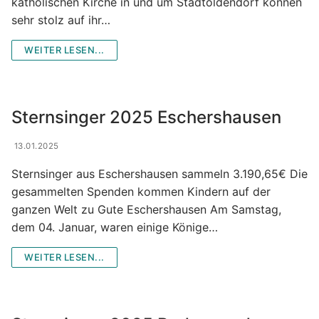
katholischen Kirche in und um Stadtoldendorf können
sehr stolz auf ihr…
WEITER LESEN...
Sternsinger 2025 Eschershausen
13.01.2025
Sternsinger aus Eschershausen sammeln 3.190,65€ Die
gesammelten Spenden kommen Kindern auf der
ganzen Welt zu Gute Eschershausen Am Samstag,
dem 04. Januar, waren einige Könige…
WEITER LESEN...