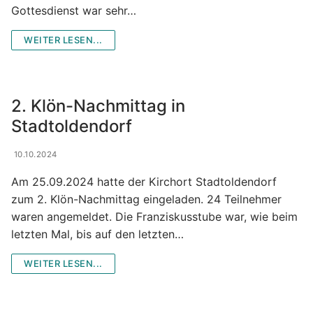
Gottesdienst war sehr…
WEITER LESEN...
2. Klön-Nachmittag in
Stadtoldendorf
10.10.2024
Am 25.09.2024 hatte der Kirchort Stadtoldendorf
zum 2. Klön-Nachmittag eingeladen. 24 Teilnehmer
waren angemeldet. Die Franziskusstube war, wie beim
letzten Mal, bis auf den letzten…
WEITER LESEN...