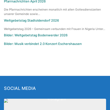
Pfarrnachrichten April 2026
Die Pfarrnachrichten erscheinen monatlich mit allen Gottesdienstzeiten
unserer Gemeinde sowie…
Weltgebetstag Stadtoldendorf 2026
Weltgebetstag 2026 – Gemeinsam verbunden mit Frauen in Nigeria Unter…
Bilder: Weltgebetstag Bodenwerder 2026
Bilder: Musik verbindet 2.0 Konzert Eschershausen
SOCIAL MEDIA