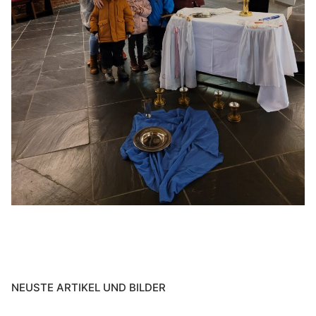
NEUSTE ARTIKEL UND BILDER