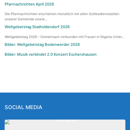
Pfarrnachrichten April 2026
Die Pfarrnachrichten erscheinen monatlich mit allen Gottesdienstzeiten
unserer Gemeinde sowie…
Weltgebetstag Stadtoldendorf 2026
Weltgebetstag 2026 – Gemeinsam verbunden mit Frauen in Nigeria Unter…
Bilder: Weltgebetstag Bodenwerder 2026
Bilder: Musik verbindet 2.0 Konzert Eschershausen
SOCIAL MEDIA