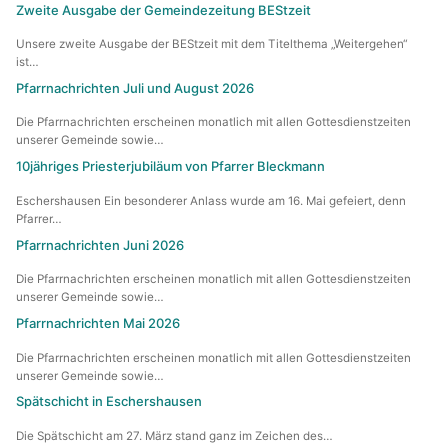
Zweite Ausgabe der Gemeindezeitung BEStzeit
Unsere zweite Ausgabe der BEStzeit mit dem Titelthema „Weitergehen“
ist…
Pfarrnachrichten Juli und August 2026
Die Pfarrnachrichten erscheinen monatlich mit allen Gottesdienstzeiten
unserer Gemeinde sowie…
10jähriges Priesterjubiläum von Pfarrer Bleckmann
Eschershausen Ein besonderer Anlass wurde am 16. Mai gefeiert, denn
Pfarrer…
Pfarrnachrichten Juni 2026
Die Pfarrnachrichten erscheinen monatlich mit allen Gottesdienstzeiten
unserer Gemeinde sowie…
Pfarrnachrichten Mai 2026
Die Pfarrnachrichten erscheinen monatlich mit allen Gottesdienstzeiten
unserer Gemeinde sowie…
Spätschicht in Eschershausen
Die Spätschicht am 27. März stand ganz im Zeichen des…