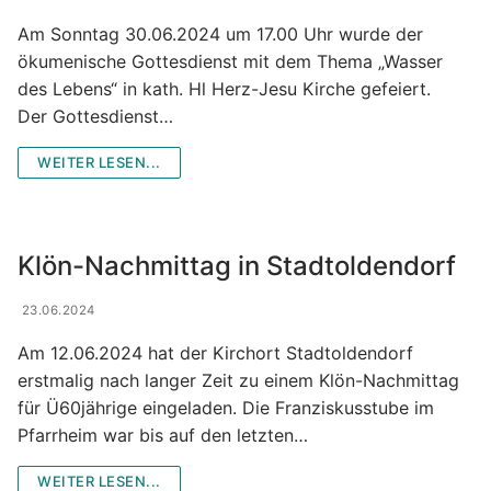
Am Sonntag 30.06.2024 um 17.00 Uhr wurde der
ökumenische Gottesdienst mit dem Thema „Wasser
des Lebens“ in kath. Hl Herz-Jesu Kirche gefeiert.
Der Gottesdienst…
WEITER LESEN...
Klön-Nachmittag in Stadtoldendorf
23.06.2024
Am 12.06.2024 hat der Kirchort Stadtoldendorf
erstmalig nach langer Zeit zu einem Klön-Nachmittag
für Ü60jährige eingeladen. Die Franziskusstube im
Pfarrheim war bis auf den letzten…
WEITER LESEN...