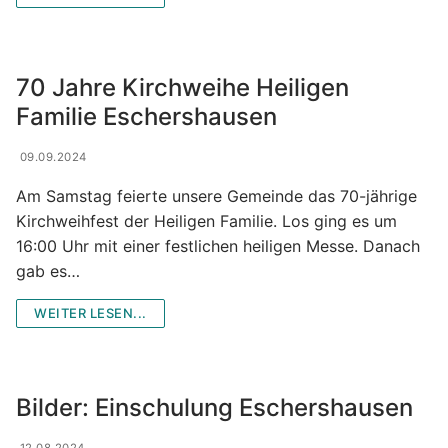
70 Jahre Kirchweihe Heiligen
Familie Eschershausen
09.09.2024
Am Samstag feierte unsere Gemeinde das 70-jährige
Kirchweihfest der Heiligen Familie. Los ging es um
16:00 Uhr mit einer festlichen heiligen Messe. Danach
gab es…
WEITER LESEN...
Bilder: Einschulung Eschershausen
12.08.2024