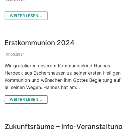
WEITER LESEN...
Erstkommunion 2024
07.05.2024
Wir gratulieren unserem Kommunionkind Hannes
Herbeck aus Eschershausen zu seiner ersten Heiligen
Kommunion und wünschen ihm Gottes Begleitung auf
all seinen Wegen. Hannes hat am…
WEITER LESEN...
Zukunftsräume – Info-Veranstaltung