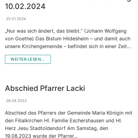
10.02.2024
25.01.2024
„Nur was sich ändert, das bleibt.“ (Johann Wolfgang
von Goethe) Das Bistum Hildesheim – und damit auch
unsere Kirchengemeinde – befindet sich in einer Zeit…
WEITER LESEN...
Abschied Pfarrer Lacki
28.08.2023
Abschied des Pfarrers der Gemeinde Maria Königin mit
den Filialkirchen Hl. Familie Eschershausen und Hl.
Herz Jesu Stadtoldendorf Am Samstag, den
19.08.2023 wurde der Pfarrer…