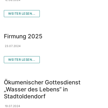
WEITER LESEN...
Firmung 2025
23.07.2024
WEITER LESEN...
Ökumenischer Gottesdienst
„Wasser des Lebens“ in
Stadtoldendorf
19.07.2024