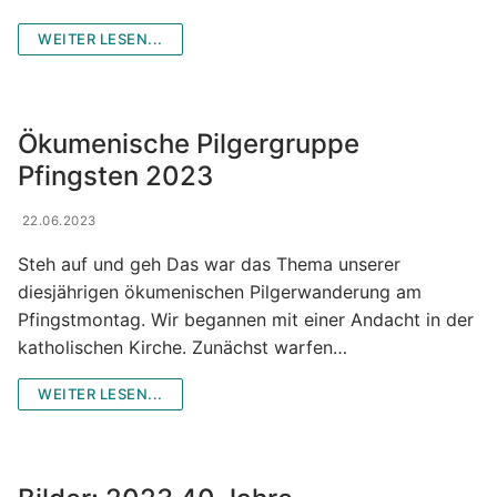
WEITER LESEN...
Ökumenische Pilgergruppe
Pfingsten 2023
22.06.2023
Steh auf und geh Das war das Thema unserer
diesjährigen ökumenischen Pilgerwanderung am
Pfingstmontag. Wir begannen mit einer Andacht in der
katholischen Kirche. Zunächst warfen…
WEITER LESEN...