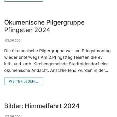
Ökumenische Pilgergruppe
Pfingsten 2024
03.06.2024
Die ökumenische Pilgergruppe war am Pfingstmontag
wieder unterwegs Am 2.Pfingsttag feierten die ev.
luth. und kath. Kirchengemeinde Stadtoldendorf eine
ökumenische Andacht. Anschließend wurden in der…
WEITER LESEN...
Bilder: Himmelfahrt 2024
03.06.2024