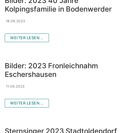
Bilder: 2023 40 Jahre
Kolpingsfamilie in Bodenwerder
18.06.2023
WEITER LESEN...
Bilder: 2023 Fronleichnahm
Eschershausen
11.06.2023
WEITER LESEN...
Sternsinger 2023 Stadtoldendorf