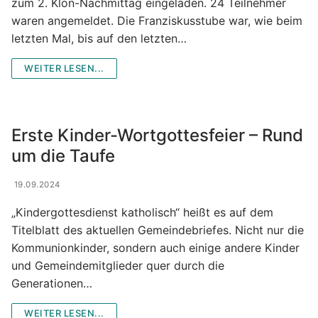
zum 2. Klön-Nachmittag eingeladen. 24 Teilnehmer
waren angemeldet. Die Franziskusstube war, wie beim
letzten Mal, bis auf den letzten…
WEITER LESEN...
Erste Kinder-Wortgottesfeier – Rund
um die Taufe
19.09.2024
„Kindergottesdienst katholisch“ heißt es auf dem
Titelblatt des aktuellen Gemeindebriefes. Nicht nur die
Kommunionkinder, sondern auch einige andere Kinder
und Gemeindemitglieder quer durch die
Generationen…
WEITER LESEN...