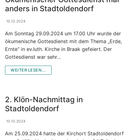
anders in Stadtoldendorf
10.10.2024
Am Sonntag 29.09.2024 um 17.00 Uhr wurde der
ökumenische Gottesdienst mit dem Thema „Erde,
Ernte“ in ev.luth. Kirche in Braak gefeiert. Der
Gottesdienst war sehr…
WEITER LESEN...
2. Klön-Nachmittag in
Stadtoldendorf
10.10.2024
Am 25.09.2024 hatte der Kirchort Stadtoldendorf