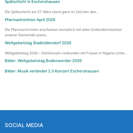
Spätschicht in Eschershausen
Die Spätschicht am 27. März stand ganz im Zeichen des…
Pfarrnachrichten April 2026
Die Pfarrnachrichten erscheinen monatlich mit allen Gottesdienstzeiten
unserer Gemeinde sowie…
Weltgebetstag Stadtoldendorf 2026
Weltgebetstag 2026 – Gemeinsam verbunden mit Frauen in Nigeria Unter…
Bilder: Weltgebetstag Bodenwerder 2026
Bilder: Musik verbindet 2.0 Konzert Eschershausen
SOCIAL MEDIA