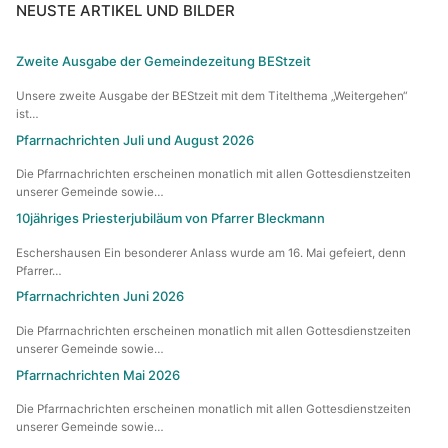
NEUSTE ARTIKEL UND BILDER
Zweite Ausgabe der Gemeindezeitung BEStzeit
Unsere zweite Ausgabe der BEStzeit mit dem Titelthema „Weitergehen“
ist…
Pfarrnachrichten Juli und August 2026
Die Pfarrnachrichten erscheinen monatlich mit allen Gottesdienstzeiten
unserer Gemeinde sowie…
10jähriges Priesterjubiläum von Pfarrer Bleckmann
Eschershausen Ein besonderer Anlass wurde am 16. Mai gefeiert, denn
Pfarrer…
Pfarrnachrichten Juni 2026
Die Pfarrnachrichten erscheinen monatlich mit allen Gottesdienstzeiten
unserer Gemeinde sowie…
Pfarrnachrichten Mai 2026
Die Pfarrnachrichten erscheinen monatlich mit allen Gottesdienstzeiten
unserer Gemeinde sowie…