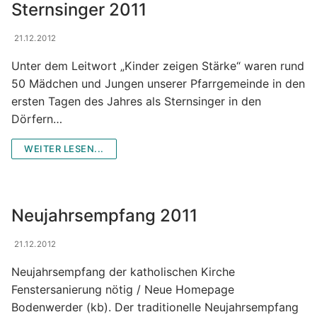
Sternsinger 2011
21.12.2012
Unter dem Leitwort „Kinder zeigen Stärke“ waren rund
50 Mädchen und Jungen unserer Pfarrgemeinde in den
ersten Tagen des Jahres als Sternsinger in den
Dörfern…
WEITER LESEN...
Neujahrsempfang 2011
21.12.2012
Neujahrsempfang der katholischen Kirche
Fenstersanierung nötig / Neue Homepage
Bodenwerder (kb). Der traditionelle Neujahrsempfang