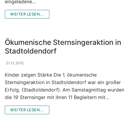
eingeladene…
WEITER LESEN...
Ökumenische Sternsingeraktion in
Stadtoldendorf
21.12.2012
Kinder zeigen Stärke Die 1. ökumenische
Sternsingeraktion in Stadtoldendorf war ein großer
Erfolg. (Stadtoldendorf). Am Samstagmittag wurden
die 19 Sternsinger mit ihren 11 Begleitern mit…
WEITER LESEN...