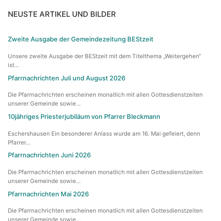
NEUSTE ARTIKEL UND BILDER
Zweite Ausgabe der Gemeindezeitung BEStzeit
Unsere zweite Ausgabe der BEStzeit mit dem Titelthema „Weitergehen“
ist…
Pfarrnachrichten Juli und August 2026
Die Pfarrnachrichten erscheinen monatlich mit allen Gottesdienstzeiten
unserer Gemeinde sowie…
10jähriges Priesterjubiläum von Pfarrer Bleckmann
Eschershausen Ein besonderer Anlass wurde am 16. Mai gefeiert, denn
Pfarrer…
Pfarrnachrichten Juni 2026
Die Pfarrnachrichten erscheinen monatlich mit allen Gottesdienstzeiten
unserer Gemeinde sowie…
Pfarrnachrichten Mai 2026
Die Pfarrnachrichten erscheinen monatlich mit allen Gottesdienstzeiten
unserer Gemeinde sowie…