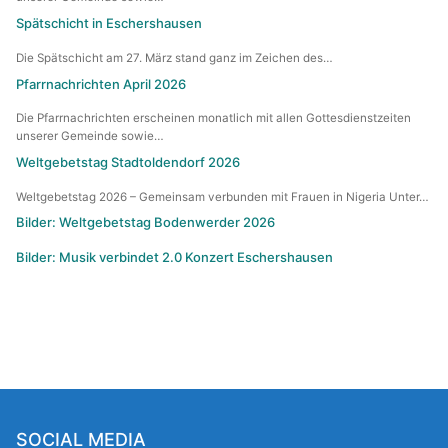
Spätschicht in Eschershausen
Die Spätschicht am 27. März stand ganz im Zeichen des…
Pfarrnachrichten April 2026
Die Pfarrnachrichten erscheinen monatlich mit allen Gottesdienstzeiten
unserer Gemeinde sowie…
Weltgebetstag Stadtoldendorf 2026
Weltgebetstag 2026 – Gemeinsam verbunden mit Frauen in Nigeria Unter…
Bilder: Weltgebetstag Bodenwerder 2026
Bilder: Musik verbindet 2.0 Konzert Eschershausen
SOCIAL MEDIA