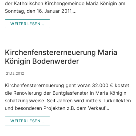
der Katholischen Kirchengemeinde Maria Königin am
Sonntag, den 16. Januar 2011,…
WEITER LESEN...
Kirchenfenstererneuerung Maria
Königin Bodenwerder
21.12.2012
Kirchenfenstererneuerung geht voran 32.000 € kostet
die Renovierung der Buntglasfenster in Maria Königin
schätzungsweise. Seit Jahren wird mittels Türkollekten
und besonderen Projekten z.B. dem Verkauf…
WEITER LESEN...