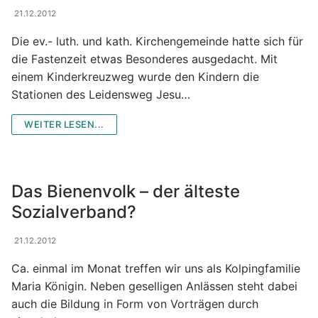
21.12.2012
Die ev.- luth. und kath. Kirchengemeinde hatte sich für
die Fastenzeit etwas Besonderes ausgedacht. Mit
einem Kinderkreuzweg wurde den Kindern die
Stationen des Leidensweg Jesu…
WEITER LESEN...
Das Bienenvolk – der älteste
Sozialverband?
21.12.2012
Ca. einmal im Monat treffen wir uns als Kolpingfamilie
Maria Königin. Neben geselligen Anlässen steht dabei
auch die Bildung in Form von Vorträgen durch