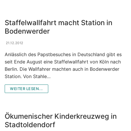
Staffelwallfahrt macht Station in
Bodenwerder
21.12.2012
Anlässlich des Papstbesuches in Deutschland gibt es
seit Ende August eine Staffelwallfahrt von Köln nach
Berlin. Die Wallfahrer machten auch in Bodenwerder
Station. Von Stahle…
WEITER LESEN...
Ökumenischer Kinderkreuzweg in
Stadtoldendorf