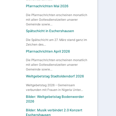
Pfarrnachrichten Mai 2026
Die Pfarrnachrichten erscheinen monatlich
mit allen Gottesdienstzeiten unserer
Gemeinde sowie…
Spätschicht in Eschershausen
Die Spätschicht am 27. März stand ganz im
Zeichen des…
Pfarrnachrichten April 2026
Die Pfarrnachrichten erscheinen monatlich
mit allen Gottesdienstzeiten unserer
Gemeinde sowie…
Weltgebetstag Stadtoldendorf 2026
Weltgebetstag 2026 – Gemeinsam
verbunden mit Frauen in Nigeria Unter…
Bilder: Weltgebetstag Bodenwerder
2026
Bilder: Musik verbindet 2.0 Konzert
Eschershausen