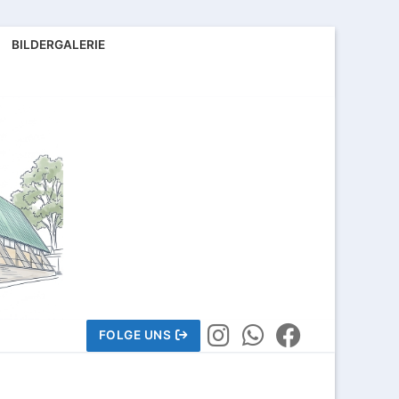
BILDERGALERIE
FOLGE UNS