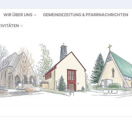
WIR ÜBER UNS
GEMEINDEZEITUNG & PFARRNACHRICHTEN
IVITÄTEN