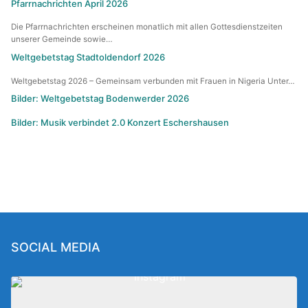
Pfarrnachrichten April 2026
Die Pfarrnachrichten erscheinen monatlich mit allen Gottesdienstzeiten
unserer Gemeinde sowie…
Weltgebetstag Stadtoldendorf 2026
Weltgebetstag 2026 – Gemeinsam verbunden mit Frauen in Nigeria Unter…
Bilder: Weltgebetstag Bodenwerder 2026
Bilder: Musik verbindet 2.0 Konzert Eschershausen
SOCIAL MEDIA