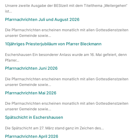
Unsere zweite Ausgabe der BEStzeit mit dem Titelthema „Weitergehen“
ist…
Pfarrnachrichten Juli und August 2026
Die Pfarrnachrichten erscheinen monatlich mit allen Gottesdienstzeiten
unserer Gemeinde sowie…
10jähriges Priesterjubiläum von Pfarrer Bleckmann
Eschershausen Ein besonderer Anlass wurde am 16. Mai gefeiert, denn
Pfarrer…
Pfarrnachrichten Juni 2026
Die Pfarrnachrichten erscheinen monatlich mit allen Gottesdienstzeiten
unserer Gemeinde sowie…
Pfarrnachrichten Mai 2026
Die Pfarrnachrichten erscheinen monatlich mit allen Gottesdienstzeiten
unserer Gemeinde sowie…
Spätschicht in Eschershausen
Die Spätschicht am 27. März stand ganz im Zeichen des…
Pfarrnachrichten April 2026