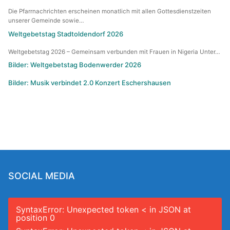
Die Pfarrnachrichten erscheinen monatlich mit allen Gottesdienstzeiten
unserer Gemeinde sowie…
Weltgebetstag Stadtoldendorf 2026
Weltgebetstag 2026 – Gemeinsam verbunden mit Frauen in Nigeria Unter…
Bilder: Weltgebetstag Bodenwerder 2026
Bilder: Musik verbindet 2.0 Konzert Eschershausen
SOCIAL MEDIA
SyntaxError: Unexpected token < in JSON at
position 0