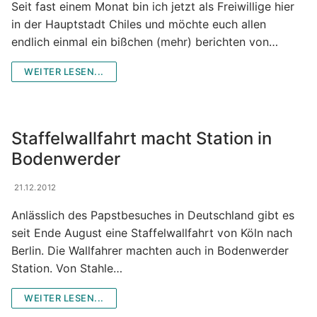
Seit fast einem Monat bin ich jetzt als Freiwillige hier
in der Hauptstadt Chiles und möchte euch allen
endlich einmal ein bißchen (mehr) berichten von…
WEITER LESEN...
Staffelwallfahrt macht Station in
Bodenwerder
21.12.2012
Anlässlich des Papstbesuches in Deutschland gibt es
seit Ende August eine Staffelwallfahrt von Köln nach
Berlin. Die Wallfahrer machten auch in Bodenwerder
Station. Von Stahle…
WEITER LESEN...