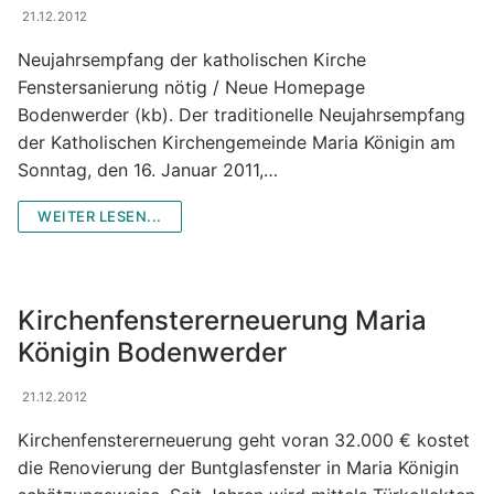
21.12.2012
Neujahrsempfang der katholischen Kirche
Fenstersanierung nötig / Neue Homepage
Bodenwerder (kb). Der traditionelle Neujahrsempfang
der Katholischen Kirchengemeinde Maria Königin am
Sonntag, den 16. Januar 2011,…
WEITER LESEN...
Kirchenfenstererneuerung Maria
Königin Bodenwerder
21.12.2012
Kirchenfenstererneuerung geht voran 32.000 € kostet
die Renovierung der Buntglasfenster in Maria Königin