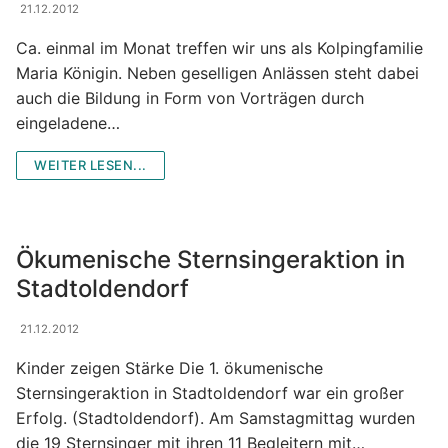
21.12.2012
Ca. einmal im Monat treffen wir uns als Kolpingfamilie
Maria Königin. Neben geselligen Anlässen steht dabei
auch die Bildung in Form von Vorträgen durch
eingeladene…
WEITER LESEN...
Ökumenische Sternsingeraktion in
Stadtoldendorf
21.12.2012
Kinder zeigen Stärke Die 1. ökumenische
Sternsingeraktion in Stadtoldendorf war ein großer
Erfolg. (Stadtoldendorf). Am Samstagmittag wurden
die 19 Sternsinger mit ihren 11 Begleitern mit…