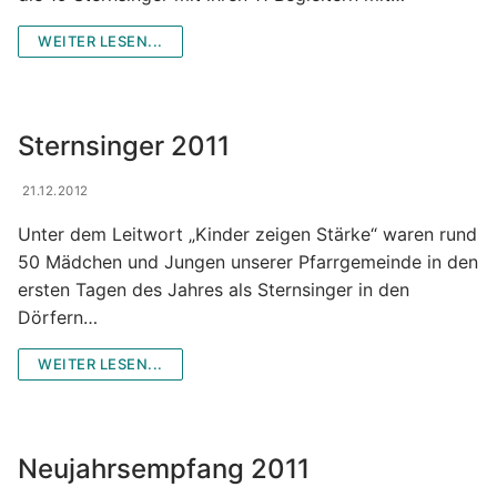
WEITER LESEN...
Sternsinger 2011
21.12.2012
Unter dem Leitwort „Kinder zeigen Stärke“ waren rund
50 Mädchen und Jungen unserer Pfarrgemeinde in den
ersten Tagen des Jahres als Sternsinger in den
Dörfern…
WEITER LESEN...
Neujahrsempfang 2011