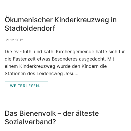
Ökumenischer Kinderkreuzweg in
Stadtoldendorf
21.12.2012
Die ev.- luth. und kath. Kirchengemeinde hatte sich für
die Fastenzeit etwas Besonderes ausgedacht. Mit
einem Kinderkreuzweg wurde den Kindern die
Stationen des Leidensweg Jesu…
WEITER LESEN...
Das Bienenvolk – der älteste
Sozialverband?