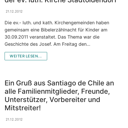
21.12.2012
Die ev.- luth. und kath. Kirchengemeinden haben
gemeinsam eine Bibelerzählnacht für Kinder am
30.09.2011 veranstaltet. Das Thema war die
Geschichte des Josef. Am Freitag den…
WEITER LESEN...
Ein Gruß aus Santiago de Chile an
alle Familienmitglieder, Freunde,
Unterstützer, Vorbereiter und
Mitstreiter!
21.12.2012