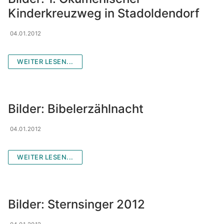
Kinderkreuzweg in Stadoldendorf
04.01.2012
WEITER LESEN...
Bilder: Bibelerzählnacht
04.01.2012
WEITER LESEN...
Bilder: Sternsinger 2012