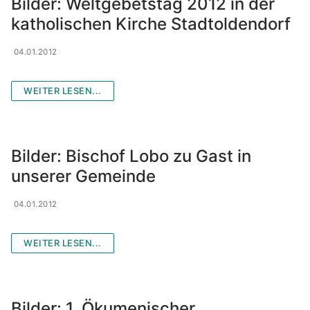
Bilder: Weltgebetstag 2012 in der
katholischen Kirche Stadtoldendorf
04.01.2012
WEITER LESEN...
Bilder: Bischof Lobo zu Gast in
unserer Gemeinde
04.01.2012
WEITER LESEN...
Bilder: 1. Ökumenischer