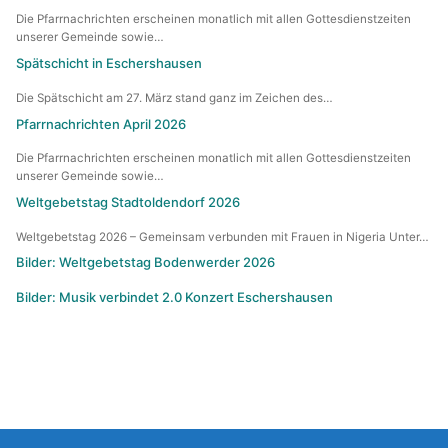
Die Pfarrnachrichten erscheinen monatlich mit allen Gottesdienstzeiten
unserer Gemeinde sowie…
Spätschicht in Eschershausen
Die Spätschicht am 27. März stand ganz im Zeichen des…
Pfarrnachrichten April 2026
Die Pfarrnachrichten erscheinen monatlich mit allen Gottesdienstzeiten
unserer Gemeinde sowie…
Weltgebetstag Stadtoldendorf 2026
Weltgebetstag 2026 – Gemeinsam verbunden mit Frauen in Nigeria Unter…
Bilder: Weltgebetstag Bodenwerder 2026
Bilder: Musik verbindet 2.0 Konzert Eschershausen