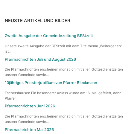
NEUSTE ARTIKEL UND BILDER
Zweite Ausgabe der Gemeindezeitung BEStzeit
Unsere zweite Ausgabe der BEStzeit mit dem Titelthema „Weitergehen“
ist…
Pfarrnachrichten Juli und August 2026
Die Pfarrnachrichten erscheinen monatlich mit allen Gottesdienstzeiten
unserer Gemeinde sowie…
10jähriges Priesterjubiläum von Pfarrer Bleckmann
Eschershausen Ein besonderer Anlass wurde am 16. Mai gefeiert, denn
Pfarrer…
Pfarrnachrichten Juni 2026
Die Pfarrnachrichten erscheinen monatlich mit allen Gottesdienstzeiten
unserer Gemeinde sowie…
Pfarrnachrichten Mai 2026