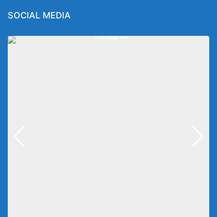
SOCIAL MEDIA