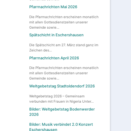
Pfarrnachrichten Mai 2026
Die Pfarrnachrichten erscheinen monatlich
mit allen Gottesdienstzeiten unserer
Gemeinde sowie…
Spätschicht in Eschershausen
Die Spätschicht am 27. März stand ganz im
Zeichen des…
Pfarrnachrichten April 2026
Die Pfarrnachrichten erscheinen monatlich
mit allen Gottesdienstzeiten unserer
Gemeinde sowie…
Weltgebetstag Stadtoldendorf 2026
Weltgebetstag 2026 – Gemeinsam
verbunden mit Frauen in Nigeria Unter…
Bilder: Weltgebetstag Bodenwerder
2026
Bilder: Musik verbindet 2.0 Konzert
Eschershausen