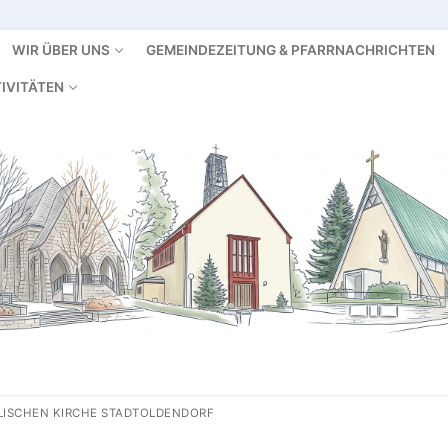
WIR ÜBER UNS
GEMEINDEZEITUNG & PFARRNACHRICHTEN
IVITÄTEN
OLISCHEN KIRCHE STADTOLDENDORF