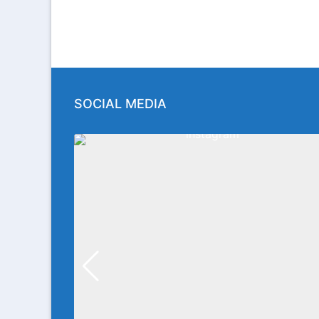
SOCIAL MEDIA