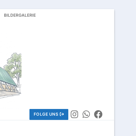
BILDERGALERIE
FOLGE UNS