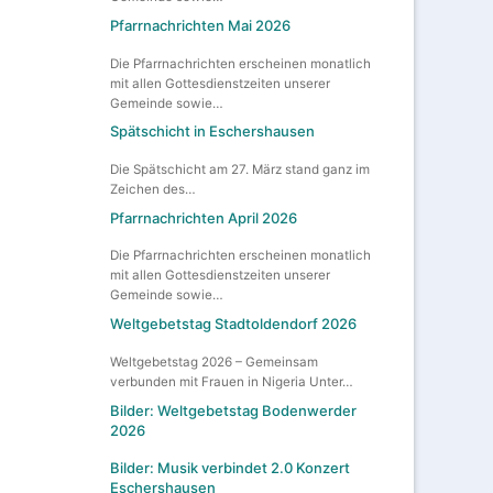
Pfarrnachrichten Mai 2026
Die Pfarrnachrichten erscheinen monatlich
mit allen Gottesdienstzeiten unserer
Gemeinde sowie…
Spätschicht in Eschershausen
Die Spätschicht am 27. März stand ganz im
Zeichen des…
Pfarrnachrichten April 2026
Die Pfarrnachrichten erscheinen monatlich
mit allen Gottesdienstzeiten unserer
Gemeinde sowie…
Weltgebetstag Stadtoldendorf 2026
Weltgebetstag 2026 – Gemeinsam
verbunden mit Frauen in Nigeria Unter…
Bilder: Weltgebetstag Bodenwerder
2026
Bilder: Musik verbindet 2.0 Konzert
Eschershausen