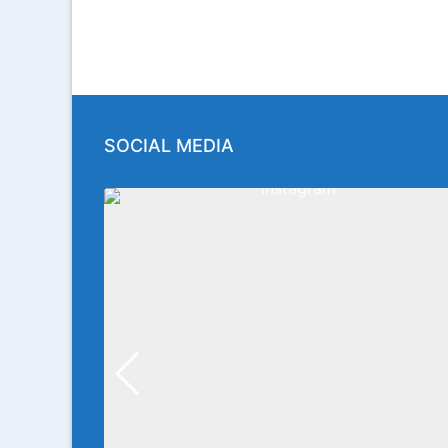
SOCIAL MEDIA