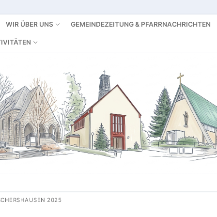
WIR ÜBER UNS
GEMEINDEZEITUNG & PFARRNACHRICHTEN
IVITÄTEN
SCHERSHAUSEN 2025