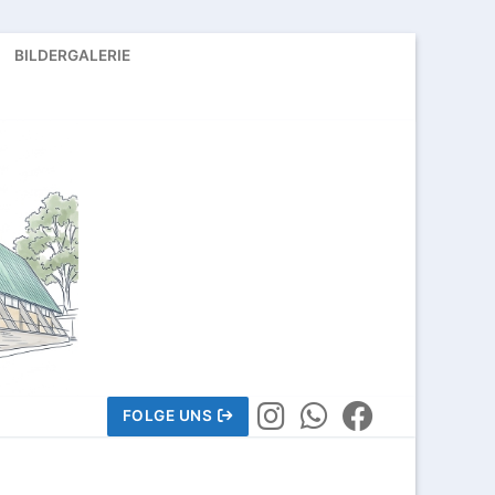
BILDERGALERIE
FOLGE UNS