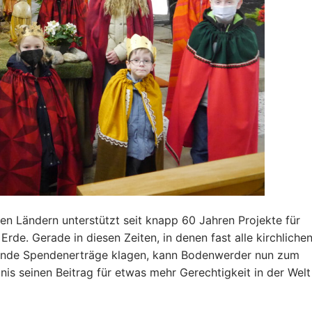
en Ländern unterstützt seit knapp 60 Jahren Projekte für
Erde. Gerade in diesen Zeiten, in denen fast alle kirchliche
hende Spendenerträge klagen, kann Bodenwerder nun zum
is seinen Beitrag für etwas mehr Gerechtigkeit in der Welt