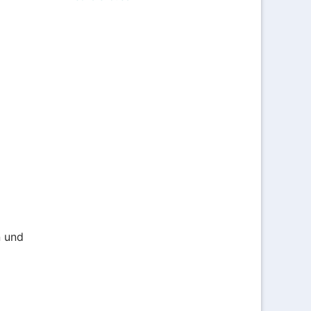
n und