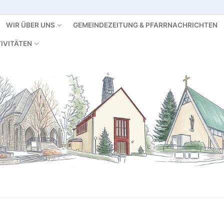
WIR ÜBER UNS
GEMEINDEZEITUNG & PFARRNACHRICHTEN
IVITÄTEN