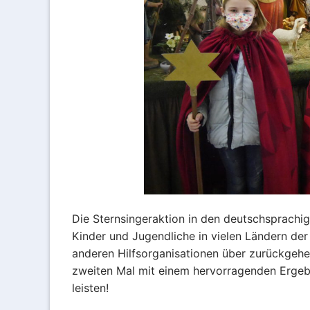
Die Sternsingeraktion in den deutschsprachig
Kinder und Jugendliche in vielen Ländern der 
anderen Hilfsorganisationen über zurückge
zweiten Mal mit einem hervorragenden Ergebn
leisten!