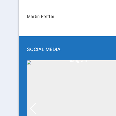
Martin Pfeffer
SOCIAL MEDIA