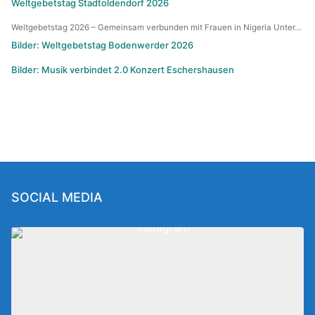
Weltgebetstag Stadtoldendorf 2026
Weltgebetstag 2026 – Gemeinsam verbunden mit Frauen in Nigeria Unter…
Bilder: Weltgebetstag Bodenwerder 2026
Bilder: Musik verbindet 2.0 Konzert Eschershausen
SOCIAL MEDIA