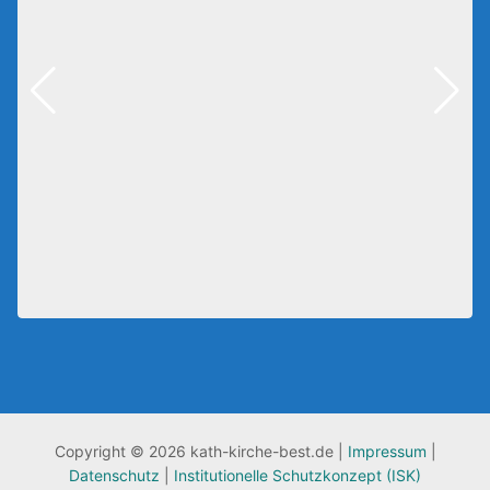
Copyright © 2026 kath-kirche-best.de |
Impressum
|
Datenschutz
|
Institutionelle Schutzkonzept (ISK)