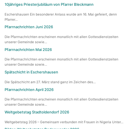
10jähriges Priesterjubiläum von Pfarrer Bleckmann
Eschershausen Ein besonderer Anlass wurde am 16. Mai gefeiert, denn
Pfarrer…
Pfarrnachrichten Juni 2026
Die Pfarrnachrichten erscheinen monatlich mit allen Gottesdienstzeiten
unserer Gemeinde sowie…
Pfarrnachrichten Mai 2026
Die Pfarrnachrichten erscheinen monatlich mit allen Gottesdienstzeiten
unserer Gemeinde sowie…
Spätschicht in Eschershausen
Die Spätschicht am 27. März stand ganz im Zeichen des…
Pfarrnachrichten April 2026
Die Pfarrnachrichten erscheinen monatlich mit allen Gottesdienstzeiten
unserer Gemeinde sowie…
Weltgebetstag Stadtoldendorf 2026
Weltgebetstag 2026 – Gemeinsam verbunden mit Frauen in Nigeria Unter…