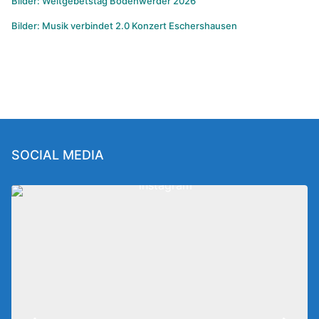
Bilder: Weltgebetstag Bodenwerder 2026
Bilder: Musik verbindet 2.0 Konzert Eschershausen
SOCIAL MEDIA